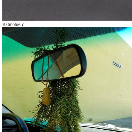
Batmobiel?