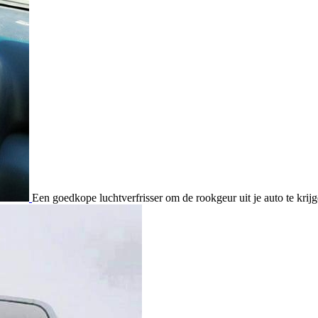
Een goedkope luchtverfrisser om de rookgeur uit je auto te krijg