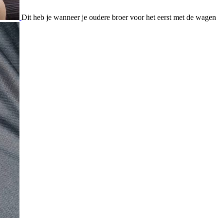
Dit heb je wanneer je oudere broer voor het eerst met de wage