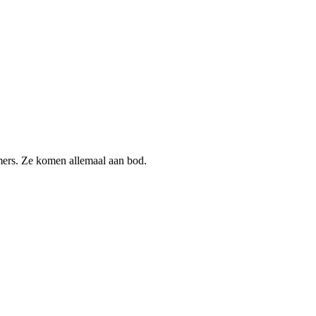
imers. Ze komen allemaal aan bod.