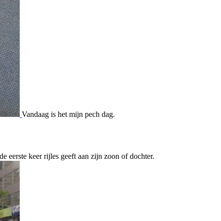
Vandaag is het mijn pech dag.
 eerste keer rijles geeft aan zijn zoon of dochter.