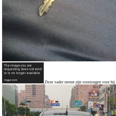
Deze vader neemt zijn voorzorgen voor hij de