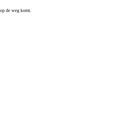
n op de weg komt.