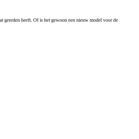
 gat gereden heeft. Of is het gewoon een nieuw model voor de