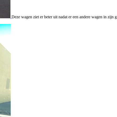
Deze wagen ziet er beter uit nadat er een andere wagen in zijn